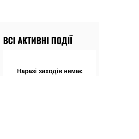
ВСІ АКТИВНІ ПОДІЇ
Наразі заходів немає