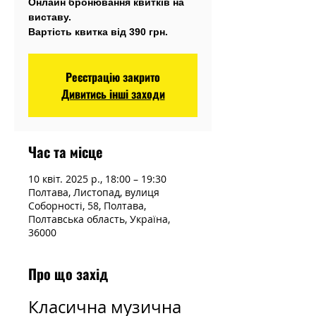
Онлайн бронювання квитків на
виставу.
Вартість квитка від 390 грн.
Реєстрацію закрито
Дивитись інші заходи
Час та місце
10 квіт. 2025 р., 18:00 – 19:30
Полтава, Листопад, вулиця
Соборності, 58, Полтава,
Полтавська область, Україна,
36000
Про що захід
Класична музична 