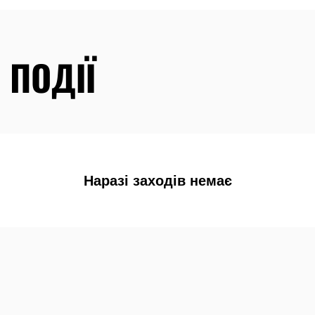
 ПОДІЇ
Наразі заходів немає