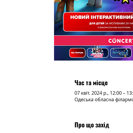
Час та місце
07 квіт. 2024 р., 12:00 – 13
Одеська обласна філармон
Про що захід