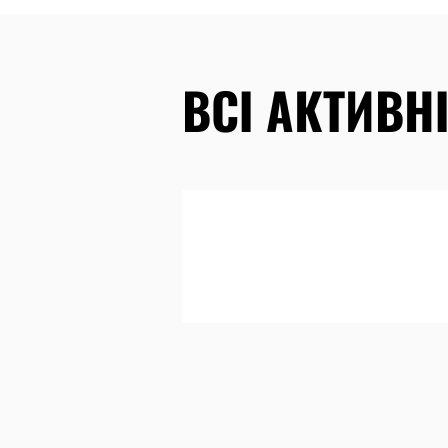
ВСІ АКТИВНІ