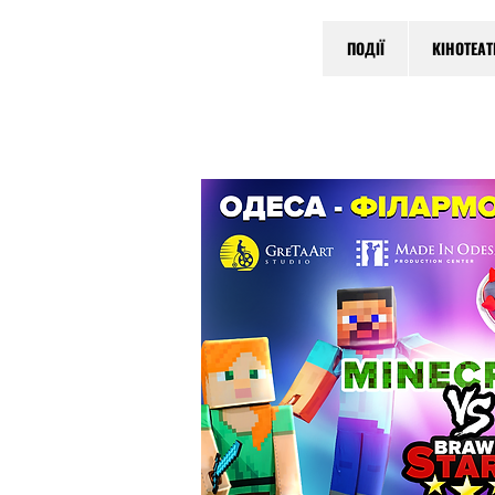
ПОДІЇ
КІНОТЕА