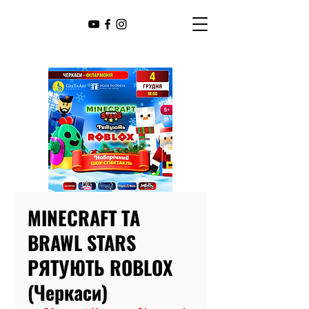
MINECRAFT ТА
BRAWL STARS
РЯТУЮТЬ ROBLOX
(Черкаси)