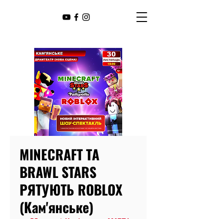
MINECRAFT ТА
BRAWL STARS
РЯТУЮТЬ ROBLOX
(Кам'янське)