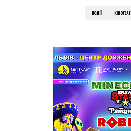
ПОДІЇ
КІНОТЕА