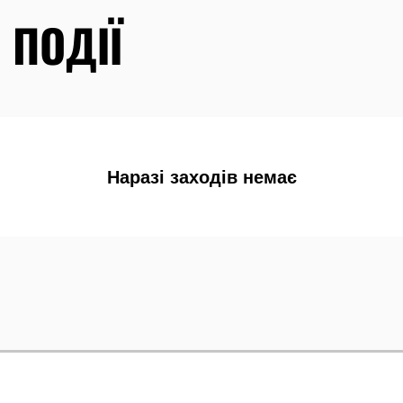
 ПОДІЇ
Наразі заходів немає