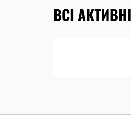
ВСІ АКТИВНІ