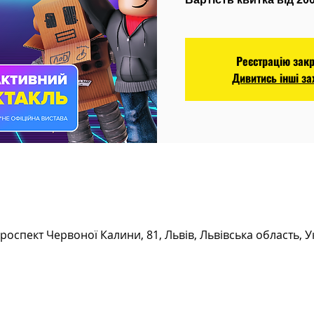
Реєстрацію зак
Дивитись інші з
роспект Червоної Калини, 81, Львів, Львівська область, У