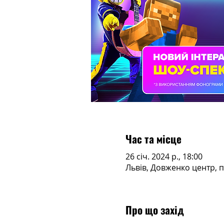
Час та місце
26 січ. 2024 р., 18:00
Львів, Довженко центр, п
Про що захід