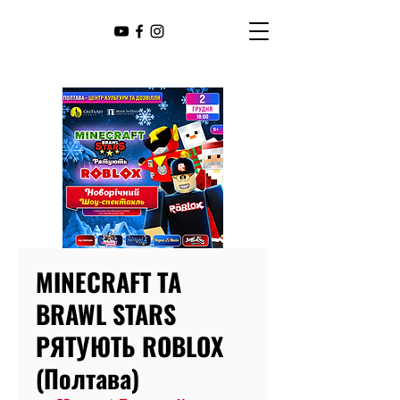
MINECRAFT ТА
BRAWL STARS
РЯТУЮТЬ ROBLOX
(Полтава)