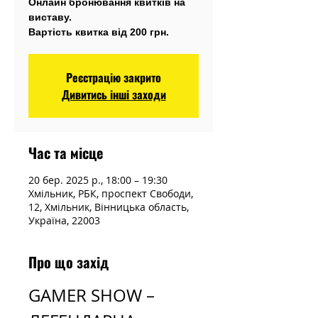
Онлайн бронювання квитків на
виставу.
Вартість квитка від 200 грн.
Реєстрацію закрито
Дивитись інші заходи
Час та місце
20 бер. 2025 р., 18:00 – 19:30
Хмільник, РБК, проспект Свободи,
12, Хмільник, Вінницька область,
Україна, 22003
Про що захід
GAMER SHOW – 