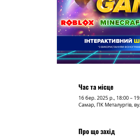
Час та місце
16 бер. 2025 р., 18:00 – 19
Самар, ПК Металургів, ву
Про що захід