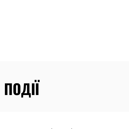
 ПОДІЇ