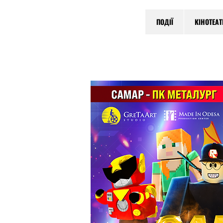
ПОДІЇ
КІНОТЕА