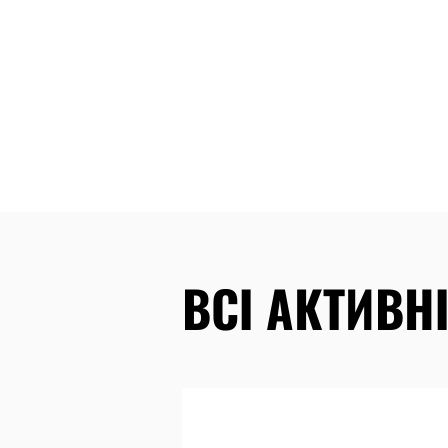
ВСІ АКТИВНІ