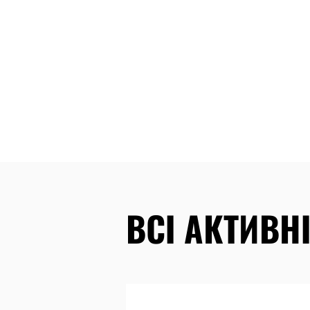
ВСІ АКТИВНІ