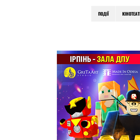
ПОДІЇ
КІНОТЕА