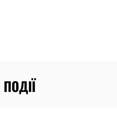
 ПОДІЇ