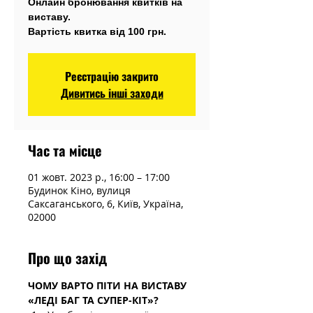
Онлайн бронювання квитків на
виставу.
Вартість квитка від 100 грн.
Реєстрацію закрито
Дивитись інші заходи
Час та місце
01 жовт. 2023 р., 16:00 – 17:00
Будинок Кіно, вулиця
Саксаганського, 6, Київ, Україна,
02000
Про що захід
ЧОМУ ВАРТО ПІТИ НА ВИСТАВУ 
«ЛЕДІ БАГ ТА СУПЕР-КІТ»? 