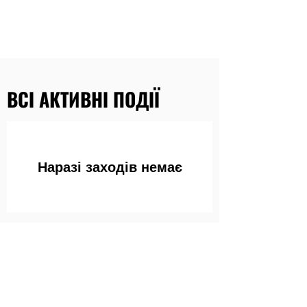
ВСІ АКТИВНІ ПОДІЇ
Наразі заходів немає